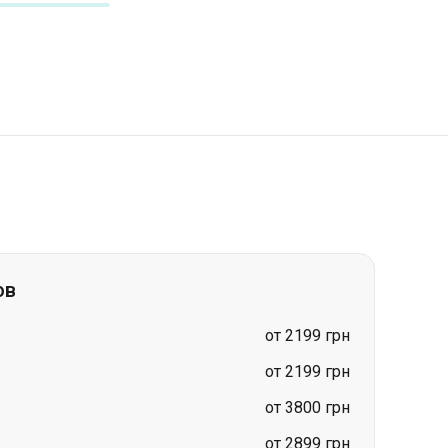
ов
от 2199 грн
от 2199 грн
от 3800 грн
от 2899 грн