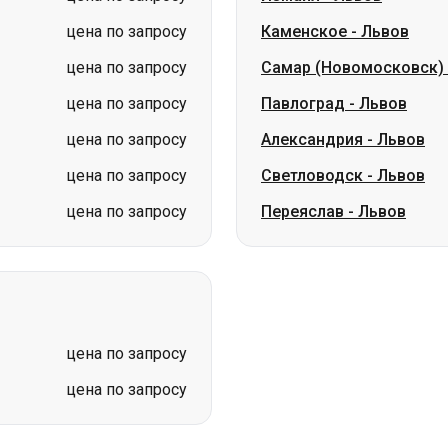
цена по запросу
Каменское
-
Львов
цена по запросу
Самар (Новомосковск)
цена по запросу
Павлоград
-
Львов
цена по запросу
Александрия
-
Львов
цена по запросу
Светловодск
-
Львов
цена по запросу
Переяслав
-
Львов
цена по запросу
цена по запросу