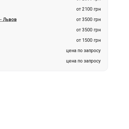
от 2100 грн
-
Львов
от 3500 грн
от 3500 грн
от 1500 грн
цена по запросу
цена по запросу