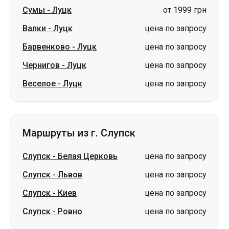
Сумы
-
Луцк
от 1999 грн
Валки
-
Луцк
цена по запросу
Барвенково
-
Луцк
цена по запросу
Чернигов
-
Луцк
цена по запросу
Веселое
-
Луцк
цена по запросу
Маршруты из г. Слупск
Слупск
-
Белая Церковь
цена по запросу
Слупск
-
Львов
цена по запросу
Слупск
-
Киев
цена по запросу
Слупск
-
Ровно
цена по запросу