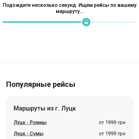
Подождите несколько секунд. Ищем рейсы по вашему
маршруту...
Популярные рейсы
Маршруты из г. Луцк
Луцк
-
Ромны
от 1999 грн
Луцк
-
Сумы
от 1999 грн