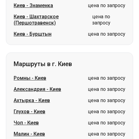
Киев
-
Знаменка
цена по запросу
Киев
-
Шахтарское
цена по
(Першотравенск)
запросу
Киев
-
Бурштын
цена по запросу
Маршруты в г. Киев
Ромны
-
Киев
цена по запросу
Александрия
-
Киев
цена по запросу
Ахтырка
-
Киев
цена по запросу
Глухов
-
Киев
цена по запросу
Чоп
-
Киев
цена по запросу
Малин
-
Киев
цена по запросу