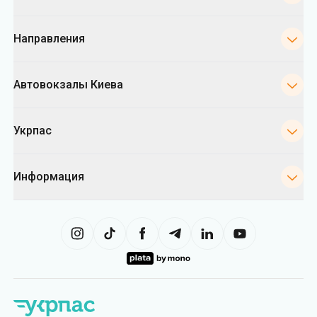
Направления
Автовокзалы Киева
Укрпас
Информация