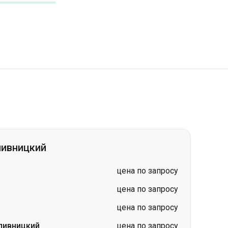
пивницкий
цена по запросу
цена по запросу
цена по запросу
пивницкий
цена по запросу
цена по запросу
цена по запросу
кий
цена по запросу