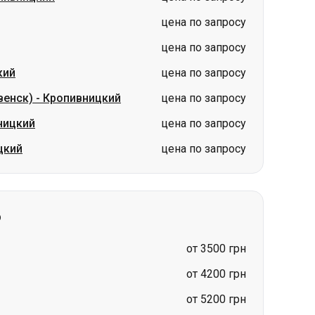
венск)
-
Кропивницкий
цена по запросу
ницкий
цена по запросу
цкий
цена по запросу
о
от 3500 грн
от 4200 грн
от 5200 грн
от 5400 грн
цена по запросу
цена по запросу