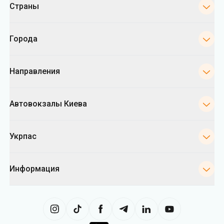
Страны
Города
Направления
Автовокзалы Киева
Укрпас
Информация