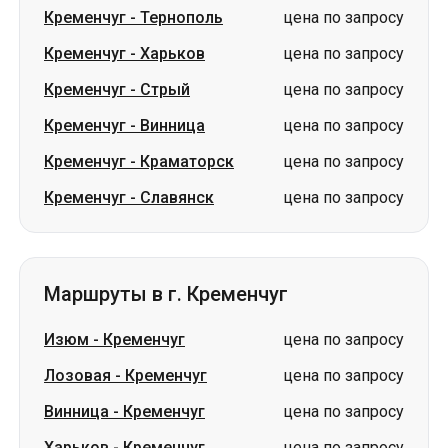
Кременчуг
-
Тернополь
цена по запросу
Кременчуг
-
Харьков
цена по запросу
Кременчуг
-
Стрый
цена по запросу
Кременчуг
-
Винница
цена по запросу
Кременчуг
-
Краматорск
цена по запросу
Кременчуг
-
Славянск
цена по запросу
Маршруты в г. Кременчуг
Изюм
-
Кременчуг
цена по запросу
Лозовая
-
Кременчуг
цена по запросу
Винница
-
Кременчуг
цена по запросу
Харьков
-
Кременчуг
цена по запросу