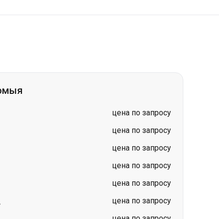
ломыя
цена по запросу
цена по запросу
цена по запросу
цена по запросу
цена по запросу
я
цена по запросу
цена по запросу