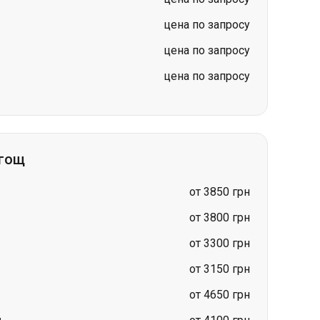
цена по запросу
цена по запросу
цена по запросу
дгощ
от 3850 грн
от 3800 грн
от 3300 грн
от 3150 грн
от 4650 грн