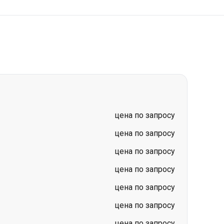
в
цена по запросу
цена по запросу
цена по запросу
цена по запросу
цена по запросу
цена по запросу
цена по запросу