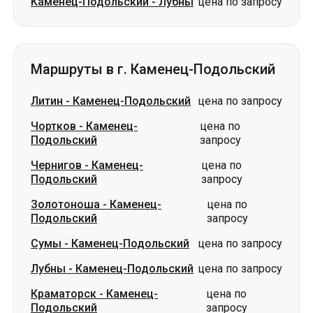
Литин
-
Каменец-Подольский
цена по запросу
Чортков
-
Каменец-
цена по
Подольский
запросу
Чернигов
-
Каменец-
цена по
Подольский
запросу
Золотоноша
-
Каменец-
цена по
Подольский
запросу
Сумы
-
Каменец-Подольский
цена по запросу
Лубны
-
Каменец-Подольский
цена по запросу
Краматорск
-
Каменец-
цена по
Подольский
запросу
Славянск
-
Каменец-
цена по
Подольский
запросу
Каменское
-
Каменец-
цена по
Подольский
запросу