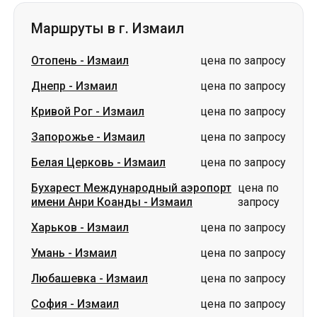
Маршруты в г. Измаил
Отопень
-
Измаил
цена по запросу
Днепр
-
Измаил
цена по запросу
Кривой Рог
-
Измаил
цена по запросу
Запорожье
-
Измаил
цена по запросу
Белая Церковь
-
Измаил
цена по запросу
Бухарест Международный аэропорт
цена по
имени Анри Коанды
-
Измаил
запросу
Харьков
-
Измаил
цена по запросу
Умань
-
Измаил
цена по запросу
Любашевка
-
Измаил
цена по запросу
София
-
Измаил
цена по запросу