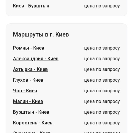
Киев
-
Бурштын
цена по запросу
Маршруты в г. Киев
Ромны
-
Киев
цена по запросу
Александрия
-
Киев
цена по запросу
Ахтырка
-
Киев
цена по запросу
Глухов
-
Киев
цена по запросу
Чоп
-
Киев
цена по запросу
Малин
-
Киев
цена по запросу
Бурштын
-
Киев
цена по запросу
Коростень
-
Киев
цена по запросу