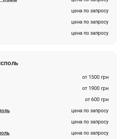
цена по запросу
цена по запросу
цена по запросу
исполь
от 1500 грн
от 1900 грн
от 600 грн
поль
цена по запросу
цена по запросу
поль
цена по запросу