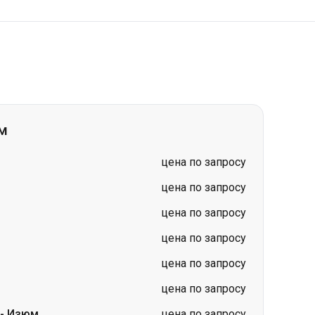
м
цена по запросу
цена по запросу
цена по запросу
цена по запросу
цена по запросу
цена по запросу
-
Изюм
цена по запросу