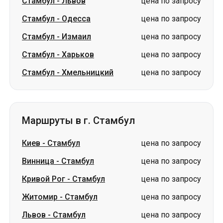
Стамбул
-
Львов
цена по запросу
Стамбул
-
Одесса
цена по запросу
Стамбул
-
Измаил
цена по запросу
Стамбул
-
Харьков
цена по запросу
Стамбул
-
Хмельницкий
цена по запросу
Маршруты в г. Стамбул
Киев
-
Стамбул
цена по запросу
Винница
-
Стамбул
цена по запросу
Кривой Рог
-
Стамбул
цена по запросу
Житомир
-
Стамбул
цена по запросу
Львов
-
Стамбул
цена по запросу