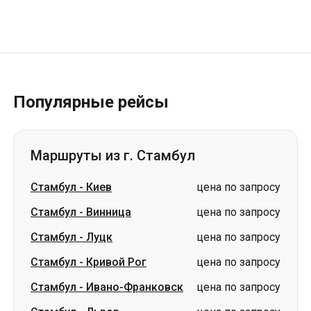
Популярные рейсы
Маршруты из г. Стамбул
Стамбул
-
Киев
цена по запросу
Стамбул
-
Винница
цена по запросу
Стамбул
-
Луцк
цена по запросу
Стамбул
-
Кривой Рог
цена по запросу
Стамбул
-
Ивано-Франковск
цена по запросу