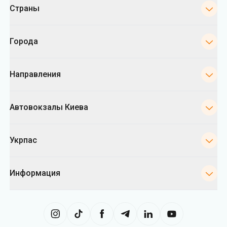
Страны
Города
Направления
Автовокзалы Киева
Укрпас
Информация