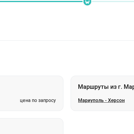
Маршруты из г. Ма
цена по запросу
Мариуполь
-
Херсон