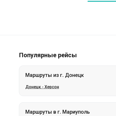
Популярные рейсы
Маршруты из г. Донецк
Донецк
-
Херсон
Маршруты в г. Мариуполь