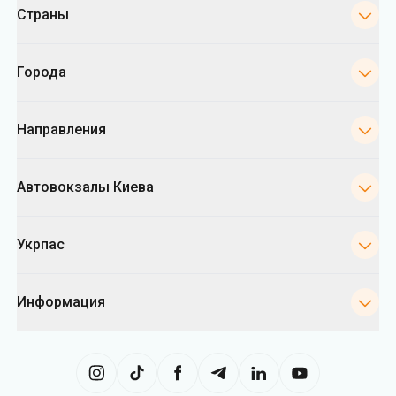
Страны
Города
Направления
Автовокзалы Киева
Укрпас
Информация