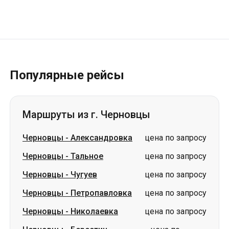
Популярные рейсы
Маршруты из г. Черновцы
Черновцы
-
Александровка
цена по запросу
Черновцы
-
Тальное
цена по запросу
Черновцы
-
Чугуев
цена по запросу
Черновцы
-
Петропавловка
цена по запросу
Черновцы
-
Николаевка
цена по запросу