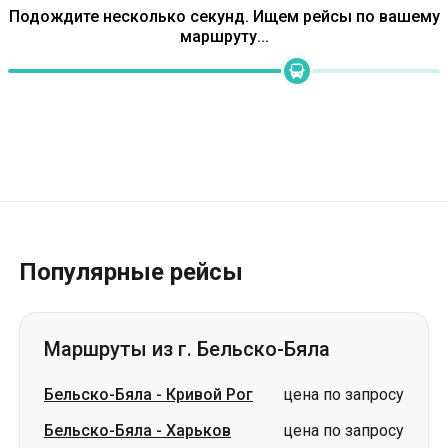
Популярные рейсы
Маршруты из г. Бельско-Бяла
Бельско-Бяла
-
Кривой Рог
цена по запросу
Бельско-Бяла
-
Харьков
цена по запросу
Бельско-Бяла
-
Смела
цена по запросу
Бельско-Бяла
-
Львов
цена по запросу
Бельско-Бяла
-
Хмельницкий
цена по запросу