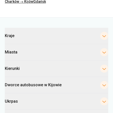
Kategorie
Kraje
Miasta
Kierunki
Dworce autobusowe w Kijowie
Ukrpas
Informacje