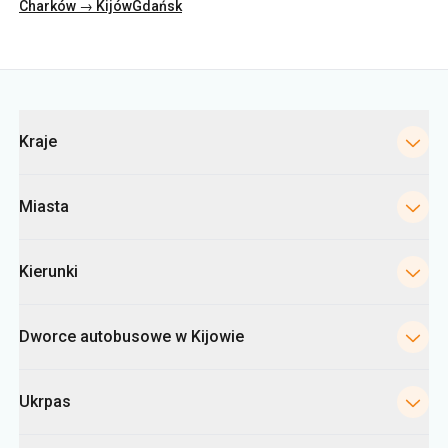
Kategorie
Kraje
Miasta
Kierunki
Dworce autobusowe w Kijowie
Ukrpas
Informacje