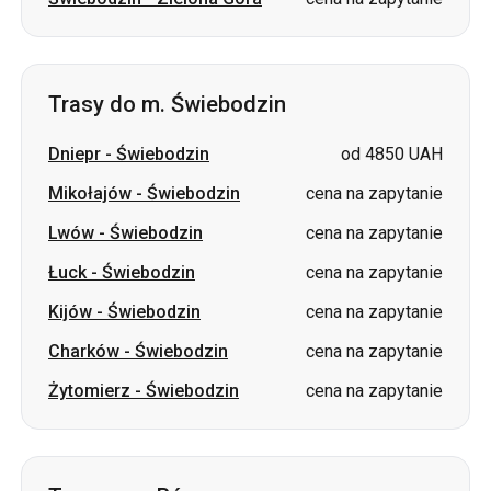
Trasy do m. Świebodzin
Dniepr
-
Świebodzin
od 4850 UAH
Mikołajów
-
Świebodzin
cena na zapytanie
Lwów
-
Świebodzin
cena na zapytanie
Łuck
-
Świebodzin
cena na zapytanie
Kijów
-
Świebodzin
cena na zapytanie
Charków
-
Świebodzin
cena na zapytanie
Żytomierz
-
Świebodzin
cena na zapytanie