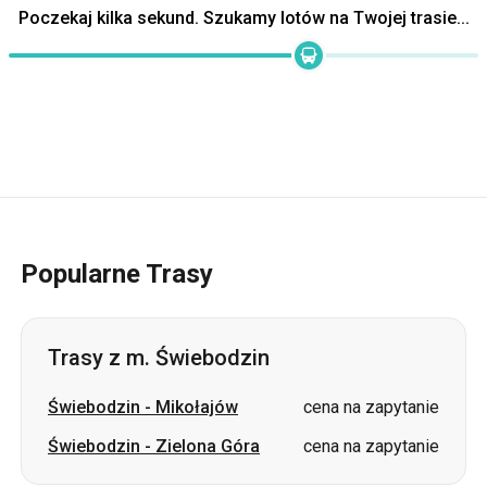
Poczekaj kilka sekund. Szukamy lotów na Twojej trasie...
Popularne Trasy
Trasy z m. Świebodzin
Świebodzin
-
Mikołajów
cena na zapytanie
Świebodzin
-
Zielona Góra
cena na zapytanie