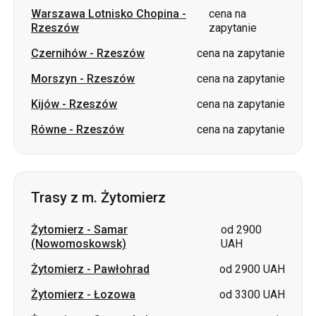
Warszawa Lotnisko Chopina
-
cena na
Rzeszów
zapytanie
Czernihów
-
Rzeszów
cena na zapytanie
Morszyn
-
Rzeszów
cena na zapytanie
Kijów
-
Rzeszów
cena na zapytanie
Równe
-
Rzeszów
cena na zapytanie
Trasy z m. Żytomierz
Żytomierz
-
Samar
od 2900
(Nowomoskowsk)
UAH
Żytomierz
-
Pawłohrad
od 2900 UAH
Żytomierz
-
Łozowa
od 3300 UAH