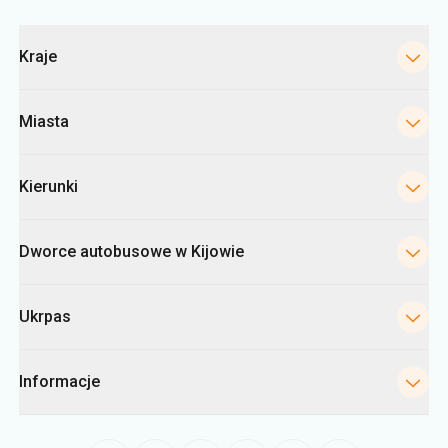
Kategorie
Kraje
Miasta
Kierunki
Dworce autobusowe w Kijowie
Ukrpas
Informacje