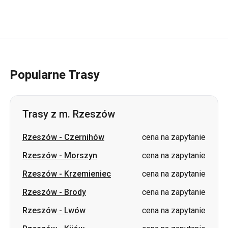
Popularne Trasy
Trasy z m. Rzeszów
Rzeszów
-
Czernihów
cena na zapytanie
Rzeszów
-
Morszyn
cena na zapytanie
Rzeszów
-
Krzemieniec
cena na zapytanie
Rzeszów
-
Brody
cena na zapytanie
Rzeszów
-
Lwów
cena na zapytanie