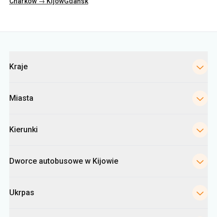
Kategorie
Kraje
Miasta
Kierunki
Dworce autobusowe w Kijowie
Ukrpas
Informacje