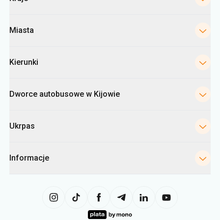
Miasta
Kierunki
Dworce autobusowe w Kijowie
Ukrpas
Informacje