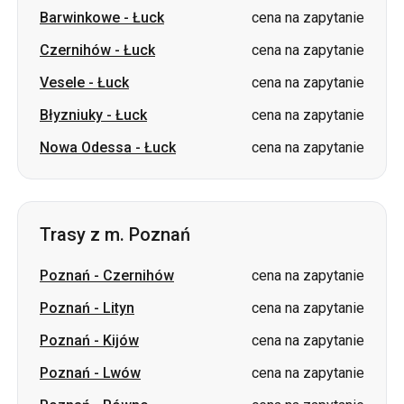
Barwinkowe
-
Łuck
cena na zapytanie
Czernihów
-
Łuck
cena na zapytanie
Vesele
-
Łuck
cena na zapytanie
Błyzniuky
-
Łuck
cena na zapytanie
Nowa Odessa
-
Łuck
cena na zapytanie
Trasy z m. Poznań
Poznań
-
Czernihów
cena na zapytanie
Poznań
-
Lityn
cena na zapytanie
Poznań
-
Kijów
cena na zapytanie
Poznań
-
Lwów
cena na zapytanie