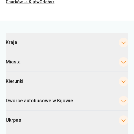
Kategorie
Kraje
Miasta
Kierunki
Dworce autobusowe w Kijowie
Ukrpas
Informacje