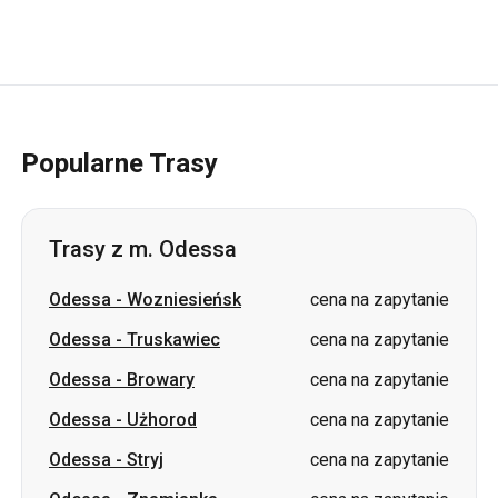
Popularne Trasy
Trasy z m. Odessa
Odessa
-
Wozniesieńsk
cena na zapytanie
Odessa
-
Truskawiec
cena na zapytanie
Odessa
-
Browary
cena na zapytanie
Odessa
-
Użhorod
cena na zapytanie
Odessa
-
Stryj
cena na zapytanie