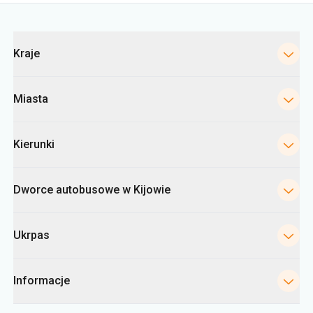
Kategorie
Kraje
Miasta
Kierunki
Dworce autobusowe w Kijowie
Ukrpas
Informacje