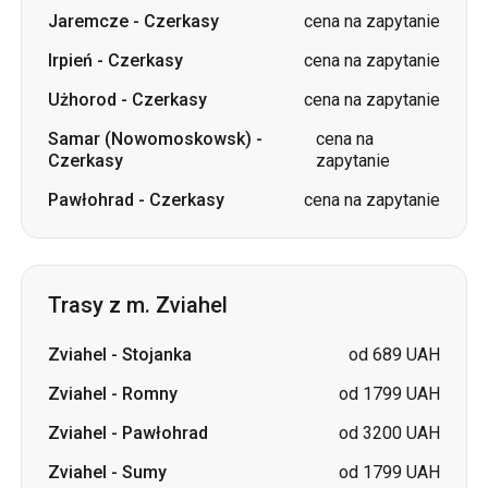
Jaremcze
-
Czerkasy
cena na zapytanie
Irpień
-
Czerkasy
cena na zapytanie
Użhorod
-
Czerkasy
cena na zapytanie
Samar (Nowomoskowsk)
-
cena na
Czerkasy
zapytanie
Pawłohrad
-
Czerkasy
cena na zapytanie
Trasy z m. Zviahel
Zviahel
-
Stojanka
od 689 UAH
Zviahel
-
Romny
od 1799 UAH
Zviahel
-
Pawłohrad
od 3200 UAH
Zviahel
-
Sumy
od 1799 UAH