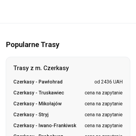
Popularne Trasy
Trasy z m. Czerkasy
Czerkasy
-
Pawłohrad
od 2436 UAH
Czerkasy
-
Truskawiec
cena na zapytanie
Czerkasy
-
Mikołajów
cena na zapytanie
Czerkasy
-
Stryj
cena na zapytanie
Czerkasy
-
Iwano-Frankiwsk
cena na zapytanie