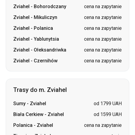
Zviahel
-
Bohorodczany
cena na zapytanie
Zviahel
-
Mikuliczyn
cena na zapytanie
Zviahel
-
Polanica
cena na zapytanie
Zviahel
-
Yablunytsia
cena na zapytanie
Zviahel
-
Ołeksandriwka
cena na zapytanie
Zviahel
-
Czernihów
cena na zapytanie
Trasy do m. Zviahel
Sumy
-
Zviahel
od 1799 UAH
Biała Cerkiew
-
Zviahel
od 1599 UAH
Polanica
-
Zviahel
cena na zapytanie