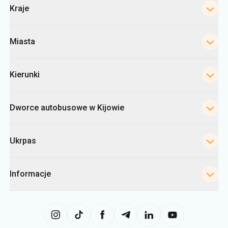
Kraje
Miasta
Kierunki
Dworce autobusowe w Kijowie
Ukrpas
Informacje