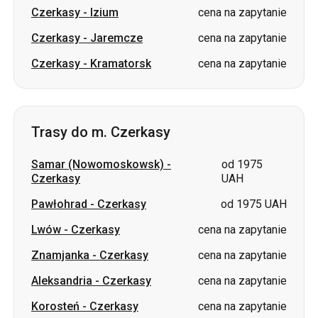
Czerkasy
-
Izium
cena na zapytanie
Czerkasy
-
Jaremcze
cena na zapytanie
Czerkasy
-
Kramatorsk
cena na zapytanie
Trasy do m. Czerkasy
Samar (Nowomoskowsk)
-
od 1975
Czerkasy
UAH
Pawłohrad
-
Czerkasy
od 1975 UAH
Lwów
-
Czerkasy
cena na zapytanie
Znamjanka
-
Czerkasy
cena na zapytanie
Aleksandria
-
Czerkasy
cena na zapytanie
Korosteń
-
Czerkasy
cena na zapytanie