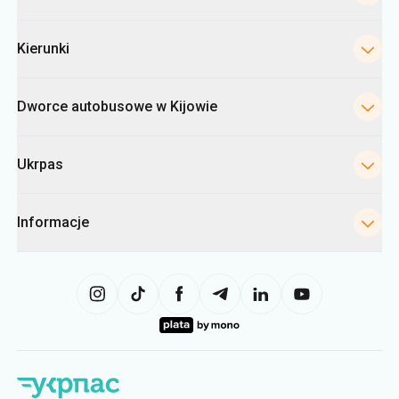
Kierunki
Dworce autobusowe w Kijowie
Ukrpas
Informacje