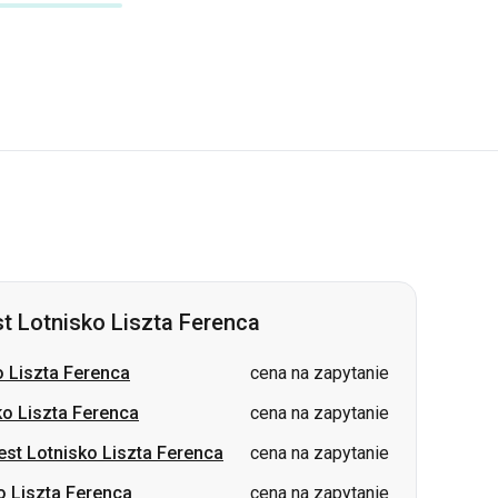
t Lotnisko Liszta Ferenca
 Liszta Ferenca
cena na zapytanie
o Liszta Ferenca
cena na zapytanie
st Lotnisko Liszta Ferenca
cena na zapytanie
o Liszta Ferenca
cena na zapytanie
ko Liszta Ferenca
cena na zapytanie
otnisko Liszta Ferenca
cena na zapytanie