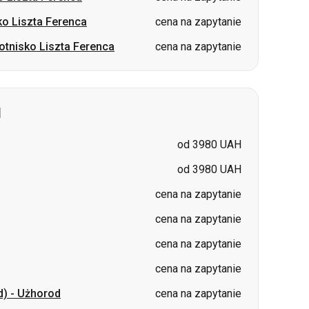
d
od 3980 UAH
od 3980 UAH
cena na zapytanie
cena na zapytanie
cena na zapytanie
cena na zapytanie
d)
-
Użhorod
cena na zapytanie
cena na zapytanie
cena na zapytanie
cena na zapytanie