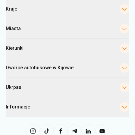
Kierunki
Dworce autobusowe w Kijowie
Ukrpas
Informacje