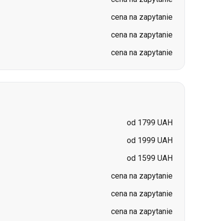
cena na zapytanie
cena na zapytanie
cena na zapytanie
od 1799 UAH
od 1999 UAH
od 1599 UAH
cena na zapytanie
cena na zapytanie
cena na zapytanie