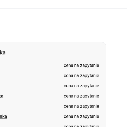
nka
cena na zapytanie
cena na zapytanie
cena na zapytanie
ka
cena na zapytanie
cena na zapytanie
nka
cena na zapytanie
cena na zapytanie