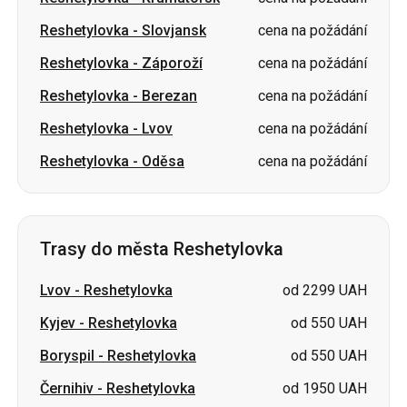
Reshetylovka
-
Slovjansk
cena na požádání
Reshetylovka
-
Záporoží
cena na požádání
Reshetylovka
-
Berezan
cena na požádání
Reshetylovka
-
Lvov
cena na požádání
Reshetylovka
-
Oděsa
cena na požádání
Trasy do města Reshetylovka
Lvov
-
Reshetylovka
od 2299 UAH
Kyjev
-
Reshetylovka
od 550 UAH
Boryspil
-
Reshetylovka
od 550 UAH
Černihiv
-
Reshetylovka
od 1950 UAH