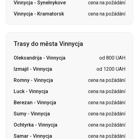
Vinnycja
-
Synelnykove
cena na požádání
Vinnycja
-
Kramatorsk
cena na požádání
Trasy do města Vinnycja
Oleksandrija
-
Vinnycja
od 800 UAH
Izmajil
-
Vinnycja
od 1200 UAH
Romny
-
Vinnycja
cena na požádání
Luck
-
Vinnycja
cena na požádání
Berezan
-
Vinnycja
cena na požádání
Sumy
-
Vinnycja
cena na požádání
Ochtyrka
-
Vinnycja
cena na požádání
Samar
-
Vinnycja
cena na požádání