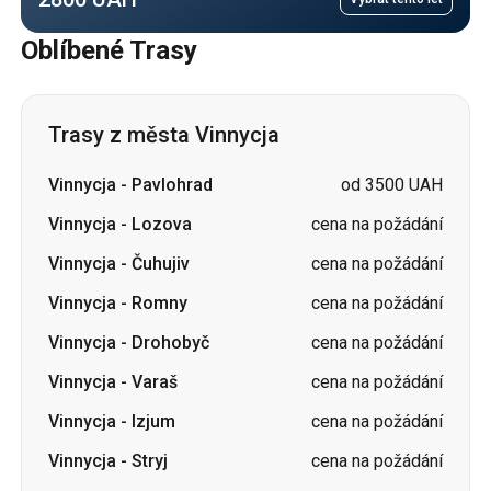
Oblíbené Trasy
Trasy z města Vinnycja
Vinnycja
-
Pavlohrad
od 3500 UAH
Vinnycja
-
Lozova
cena na požádání
Vinnycja
-
Čuhujiv
cena na požádání
Vinnycja
-
Romny
cena na požádání
Vinnycja
-
Drohobyč
cena na požádání
Vinnycja
-
Varaš
cena na požádání
Vinnycja
-
Izjum
cena na požádání
Vinnycja
-
Stryj
cena na požádání