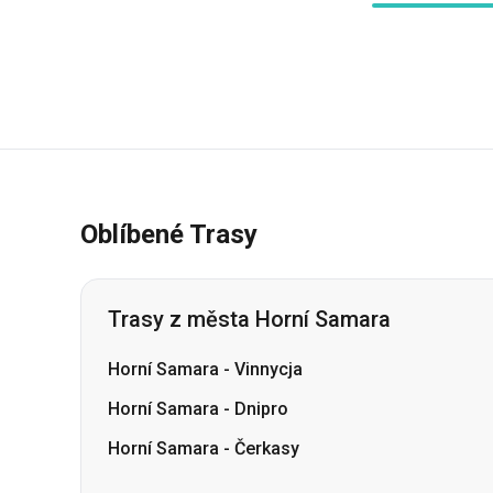
Oblíbené Trasy
Trasy z města Horní Samara
Horní Samara
-
Vinnycja
Horní Samara
-
Dnipro
Horní Samara
-
Čerkasy