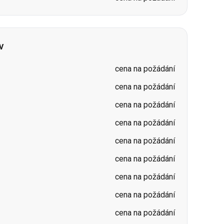
v
cena na požádání
cena na požádání
cena na požádání
cena na požádání
cena na požádání
cena na požádání
cena na požádání
cena na požádání
cena na požádání