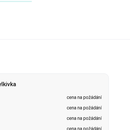
lkivka
cena na požádání
cena na požádání
cena na požádání
cena na požádání