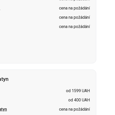
a
cena na požádání
cena na požádání
cena na požádání
atyn
od 1599 UAH
od 400 UAH
atyn
cena na požádání