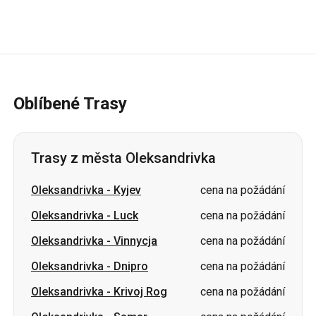
Oblíbené Trasy
Trasy z města Oleksandrivka
Oleksandrivka
-
Kyjev
cena na požádání
Oleksandrivka
-
Luck
cena na požádání
Oleksandrivka
-
Vinnycja
cena na požádání
Oleksandrivka
-
Dnipro
cena na požádání
Oleksandrivka
-
Krivoj Rog
cena na požádání