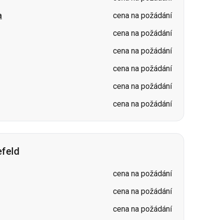
cena na požádání
cena na požádání
cena na požádání
efeld
cena na požádání
cena na požádání
cena na požádání
cena na požádání
cena na požádání