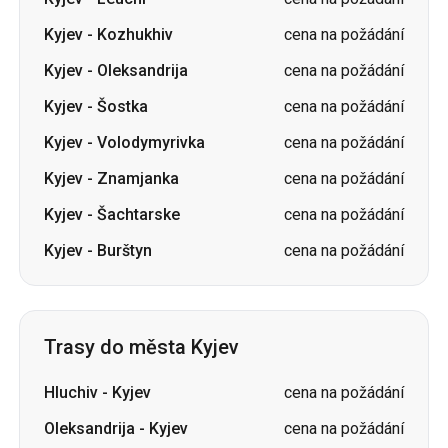
Kyjev
-
Kozhukhiv
cena na požádání
Kyjev
-
Oleksandrija
cena na požádání
Kyjev
-
Šostka
cena na požádání
Kyjev
-
Volodymyrivka
cena na požádání
Kyjev
-
Znamjanka
cena na požádání
Kyjev
-
Šachtarske
cena na požádání
Kyjev
-
Burštyn
cena na požádání
Trasy do města Kyjev
Hluchiv
-
Kyjev
cena na požádání
Oleksandrija
-
Kyjev
cena na požádání