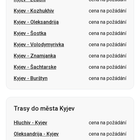
Kyjev
-
Kozhukhiv
cena na požádání
Kyjev
-
Oleksandrija
cena na požádání
Kyjev
-
Šostka
cena na požádání
Kyjev
-
Volodymyrivka
cena na požádání
Kyjev
-
Znamjanka
cena na požádání
Kyjev
-
Šachtarske
cena na požádání
Kyjev
-
Burštyn
cena na požádání
Trasy do města Kyjev
Hluchiv
-
Kyjev
cena na požádání
Oleksandrija
-
Kyjev
cena na požádání