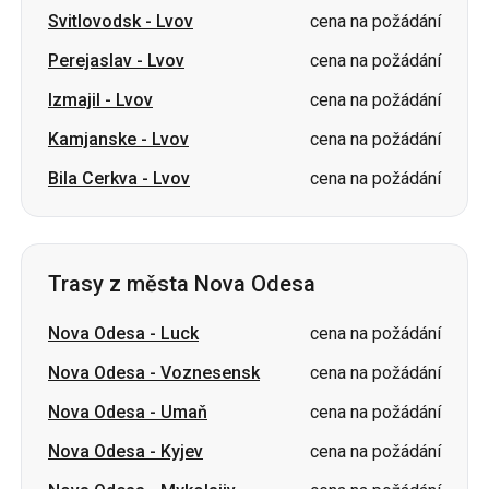
Svitlovodsk
-
Lvov
cena na požádání
Perejaslav
-
Lvov
cena na požádání
Izmajil
-
Lvov
cena na požádání
Kamjanske
-
Lvov
cena na požádání
Bila Cerkva
-
Lvov
cena na požádání
Trasy z města Nova Odesa
Nova Odesa
-
Luck
cena na požádání
Nova Odesa
-
Voznesensk
cena na požádání
Nova Odesa
-
Umaň
cena na požádání
Nova Odesa
-
Kyjev
cena na požádání