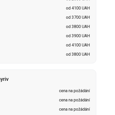
od 3900 UAH
od 4100 UAH
od 3800 UAH
yriv
cena na požádání
cena na požádání
cena na požádání
cena na požádání
cena na požádání
cena na požádání