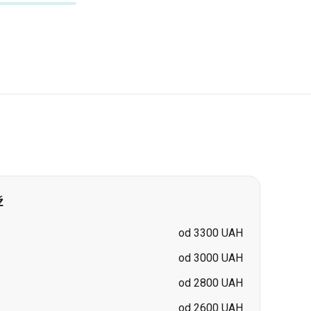
ž
od 3300 UAH
od 3000 UAH
od 2800 UAH
od 2600 UAH
od 4100 UAH
od 3700 UAH
od 3800 UAH