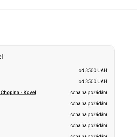
el
od 3500 UAH
od 3500 UAH
a Chopina
-
Kovel
cena na požádání
cena na požádání
cena na požádání
cena na požádání
cena na požádání