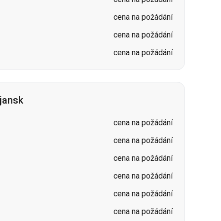
cena na požádání
cena na požádání
cena na požádání
jansk
cena na požádání
cena na požádání
cena na požádání
cena na požádání
cena na požádání
cena na požádání