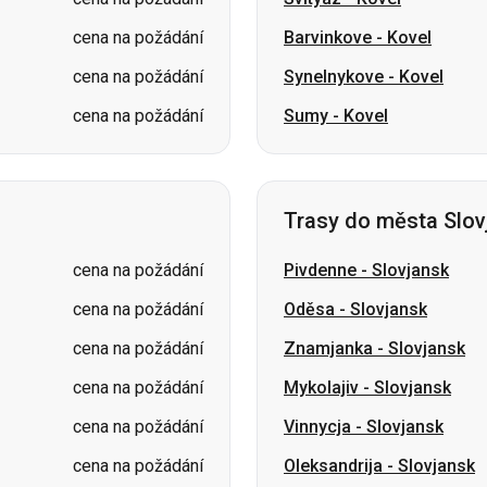
cena na požádání
Barvinkove
-
Kovel
cena na požádání
Synelnykove
-
Kovel
cena na požádání
Sumy
-
Kovel
Trasy do města Slov
cena na požádání
Pivdenne
-
Slovjansk
cena na požádání
Oděsa
-
Slovjansk
cena na požádání
Znamjanka
-
Slovjansk
cena na požádání
Mykolajiv
-
Slovjansk
cena na požádání
Vinnycja
-
Slovjansk
cena na požádání
Oleksandrija
-
Slovjansk