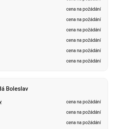
cena na požádání
cena na požádání
cena na požádání
á Boleslav
v
cena na požádání
cena na požádání
cena na požádání
cena na požádání
cena na požádání
v
cena na požádání