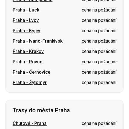
Praha
-
Luck
cena na požádání
Praha
-
Lvov
cena na požádání
Praha
-
Kyjev
cena na požádání
Praha
-
Ivano-Frankivsk
cena na požádání
Praha
-
Krakov
cena na požádání
Praha
-
Rovno
cena na požádání
Praha
-
Černovice
cena na požádání
Praha
-
Žytomyr
cena na požádání
Trasy do města Praha
Chutové
-
Praha
cena na požádání