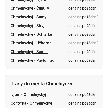
Chmelnyckyj
-
Čuhujiv
cena na požádání
Chmelnyckyj
-
Sumy
cena na požádání
Chmelnyckyj
-
Stryj
cena na požádání
Chmelnyckyj
-
Ochtyrka
cena na požádání
Chmelnyckyj
-
Užhorod
cena na požádání
Chmelnyckyj
-
Samar
cena na požádání
Chmelnyckyj
-
Pavlohrad
cena na požádání
Trasy do města Chmelnyckyj
Izjum
-
Chmelnyckyj
cena na požádání
Ochtyrka
-
Chmelnyckyj
cena na požádání