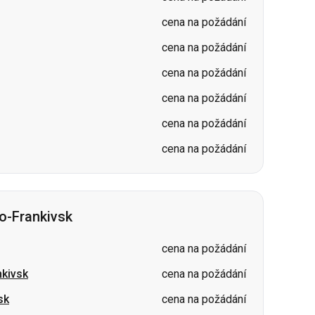
cena na požádání
cena na požádání
cena na požádání
o-Frankivsk
cena na požádání
nkivsk
cena na požádání
sk
cena na požádání
cena na požádání
kivsk
cena na požádání
ivsk
cena na požádání