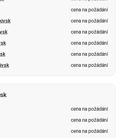
vsk
cena na požádání
vsk
cena na požádání
ivsk
cena na požádání
psk
cena na požádání
cena na požádání
cena na požádání
cena na požádání
cena na požádání