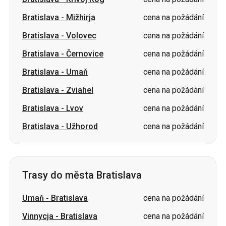
Bratislava
-
Mižhirja
cena na požádání
Bratislava
-
Volovec
cena na požádání
Bratislava
-
Černovice
cena na požádání
Bratislava
-
Umaň
cena na požádání
Bratislava
-
Zviahel
cena na požádání
Bratislava
-
Lvov
cena na požádání
Bratislava
-
Užhorod
cena na požádání
Trasy do města Bratislava
Umaň
-
Bratislava
cena na požádání
Vinnycja
-
Bratislava
cena na požádání