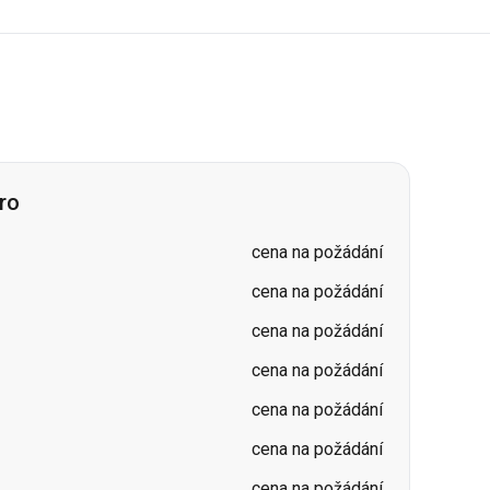
ro
cena na požádání
cena na požádání
cena na požádání
cena na požádání
cena na požádání
cena na požádání
cena na požádání