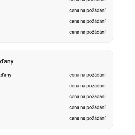
cena na požádání
cena na požádání
cena na požádání
žďany
žďany
cena na požádání
cena na požádání
cena na požádání
cena na požádání
cena na požádání