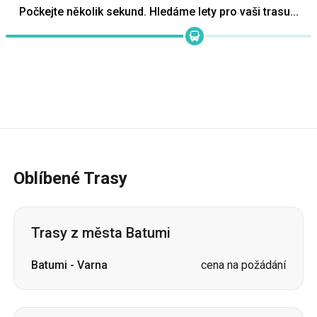
Počkejte několik sekund. Hledáme lety pro vaši trasu...
Oblíbené Trasy
Trasy z města Batumi
Batumi
-
Varna
cena na požádání