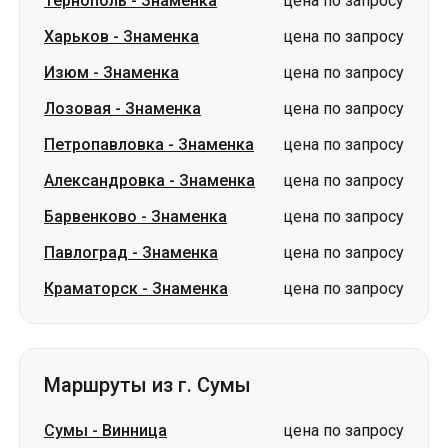
Петропавловка
-
Знаменка
цена по запросу
Александровка
-
Знаменка
цена по запросу
Барвенково
-
Знаменка
цена по запросу
Павлоград
-
Знаменка
цена по запросу
Краматорск
-
Знаменка
цена по запросу
Маршруты из г. Сумы
Сумы
-
Винница
цена по запросу
Сумы
-
Луцк
цена по запросу
Сумы
-
Владимир
цена по запросу
Сумы
-
Ковель
цена по запросу