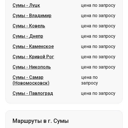
Сумы
-
Днепр
цена по запросу
Сумы
-
Каменское
цена по запросу
Сумы
-
Кривой Рог
цена по запросу
Сумы
-
Никополь
цена по запросу
Сумы
-
Самар
цена по
(Новомосковск)
запросу
Сумы
-
Павлоград
цена по запросу
Маршруты в г. Сумы
Звягель
-
Сумы
цена по запросу
Ужгород
-
Сумы
цена по запросу
Владимир
-
Сумы
цена по запросу