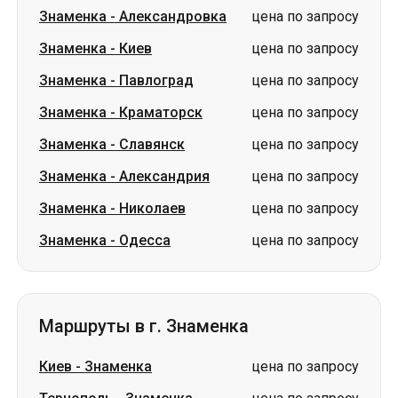
Знаменка
-
Краматорск
цена по запросу
Знаменка
-
Славянск
цена по запросу
Знаменка
-
Александрия
цена по запросу
Знаменка
-
Николаев
цена по запросу
Знаменка
-
Одесса
цена по запросу
Маршруты в г. Знаменка
Киев
-
Знаменка
цена по запросу
Тернополь
-
Знаменка
цена по запросу
Харьков
-
Знаменка
цена по запросу
Изюм
-
Знаменка
цена по запросу
Лозовая
-
Знаменка
цена по запросу