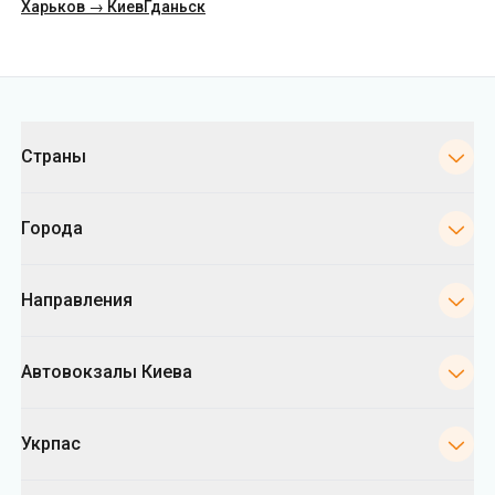
Страны
Города
Направления
Автовокзалы Киева
Укрпас
Информация