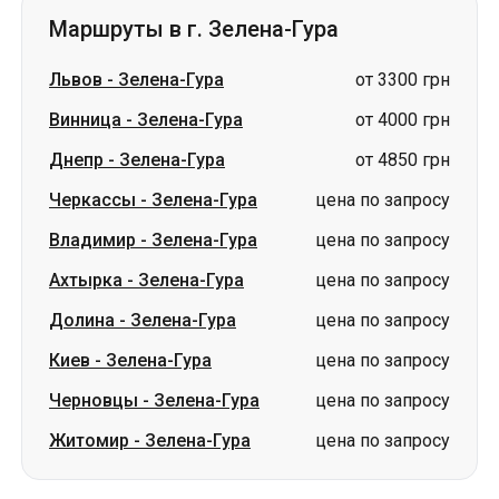
Маршруты в г. Зелена-Гура
Львов
-
Зелена-Гура
от 3300 грн
Винница
-
Зелена-Гура
от 4000 грн
Днепр
-
Зелена-Гура
от 4850 грн
Черкассы
-
Зелена-Гура
цена по запросу
Владимир
-
Зелена-Гура
цена по запросу
Ахтырка
-
Зелена-Гура
цена по запросу
Долина
-
Зелена-Гура
цена по запросу
Киев
-
Зелена-Гура
цена по запросу
Черновцы
-
Зелена-Гура
цена по запросу
Житомир
-
Зелена-Гура
цена по запросу